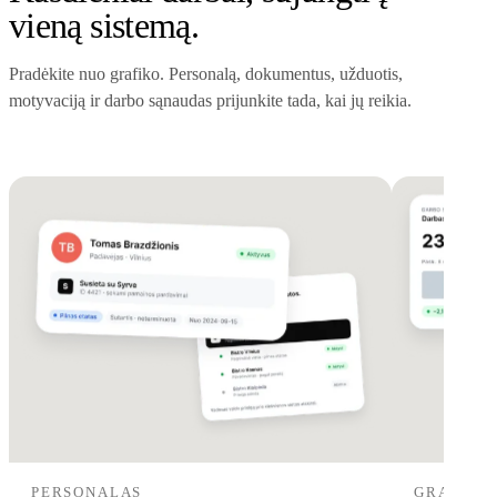
vieną sistemą.
Pradėkite nuo grafiko. Personalą, dokumentus, užduotis,
motyvaciją ir darbo sąnaudas prijunkite tada, kai jų reikia.
PERSONALAS
GRAFIKAI