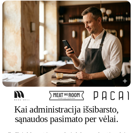
Kai administracija išsibarsto,
sąnaudos pasimato per vėlai.