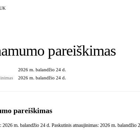
UK
namumo pareiškimas
2026 m. balandžio 24 d.
jinimas
2026 m. balandžio 24 d.
umo pareiškimas
:
2026 m. balandžio 24 d.
Paskutinis atnaujinimas:
2026 m. balandžio 2