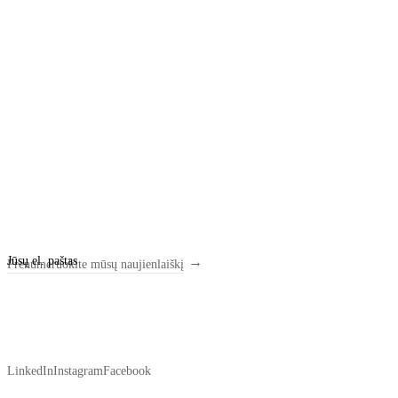
LinkedIn
Instagram
Facebook