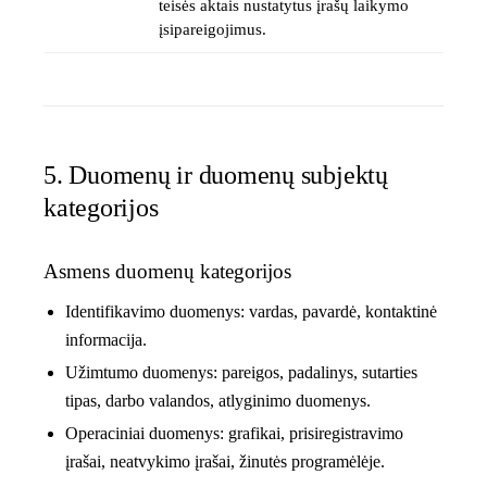
teisės aktais nustatytus įrašų laikymo
įsipareigojimus.
5. Duomenų ir duomenų subjektų
kategorijos
Asmens duomenų kategorijos
Identifikavimo duomenys: vardas, pavardė, kontaktinė
informacija.
Užimtumo duomenys: pareigos, padalinys, sutarties
tipas, darbo valandos, atlyginimo duomenys.
Operaciniai duomenys: grafikai, prisiregistravimo
įrašai, neatvykimo įrašai, žinutės programėlėje.