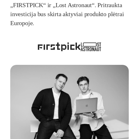
„FIRSTPICK“ ir „Lost Astronaut“. Pritraukta
investicija bus skirta aktyviai produkto plėtrai
Europoje.